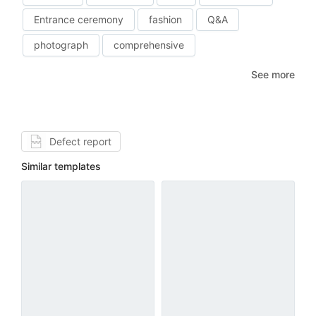
Entrance ceremony
fashion
Q&A
photograph
comprehensive
See more
Defect report
Similar templates