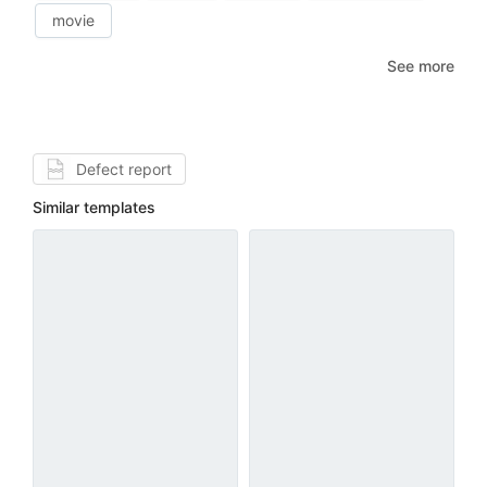
movie
See more
Defect report
Similar templates