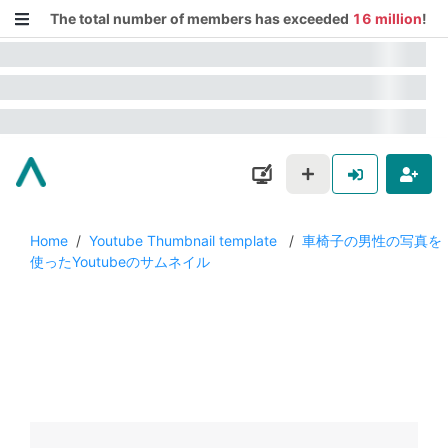
The total number of members has exceeded
16 million
!
Home
/
Youtube Thumbnail template
/
車椅子の男性の写真を
使ったYoutubeのサムネイル