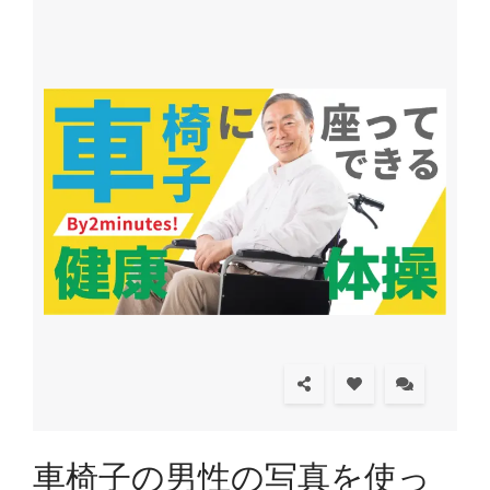
車椅子の男性の写真を使っ