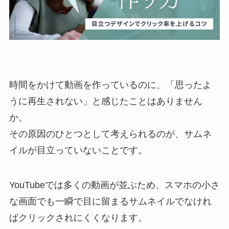
時間をかけて動画を作っているのに、「思ったよ
うに再生されない」と感じたことはありません
か。
その原因のひとつとして考えられるのが、サムネ
イルが目立っていないことです。
YouTubeでは多くの動画が並ぶため、スマホの小さ
な画面でも一瞬で目に留まるサムネイルでなけれ
ばクリックされにくくなります。