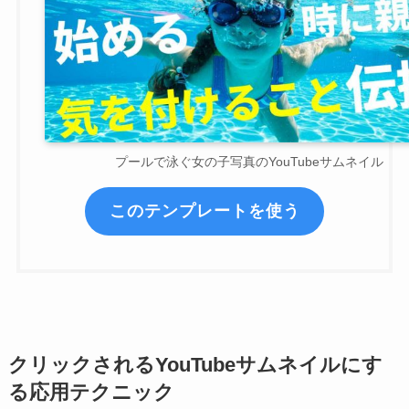
プールで泳ぐ女の子写真のYouTubeサムネイル
このテンプレートを使う
クリックされるYouTubeサムネイルにす
る応用テクニック