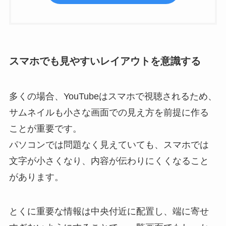
スマホでも見やすいレイアウトを意識する
多くの場合、YouTubeはスマホで視聴されるため、
サムネイルも小さな画面での見え方を前提に作る
ことが重要です。
パソコンでは問題なく見えていても、スマホでは
文字が小さくなり、内容が伝わりにくくなること
があります。
とくに重要な情報は中央付近に配置し、端に寄せ