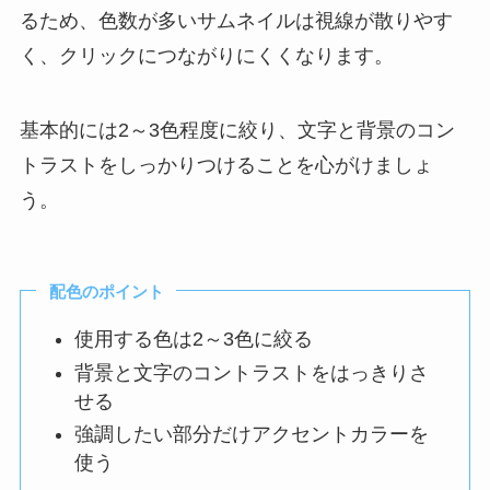
るため、色数が多いサムネイルは視線が散りやす
く、クリックにつながりにくくなります。
基本的には2～3色程度に絞り、文字と背景のコン
トラストをしっかりつけることを心がけましょ
う。
配色のポイント
使用する色は2～3色に絞る
背景と文字のコントラストをはっきりさ
せる
強調したい部分だけアクセントカラーを
使う