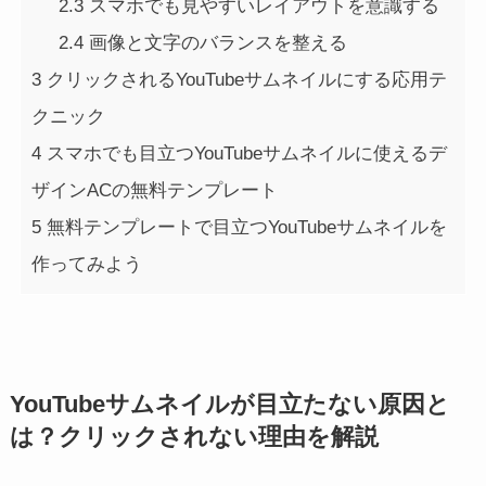
2.3
スマホでも見やすいレイアウトを意識する
2.4
画像と文字のバランスを整える
3
クリックされるYouTubeサムネイルにする応用テ
クニック
4
スマホでも目立つYouTubeサムネイルに使えるデ
ザインACの無料テンプレート
5
無料テンプレートで目立つYouTubeサムネイルを
作ってみよう
YouTubeサムネイルが目立たない原因と
は？クリックされない理由を解説