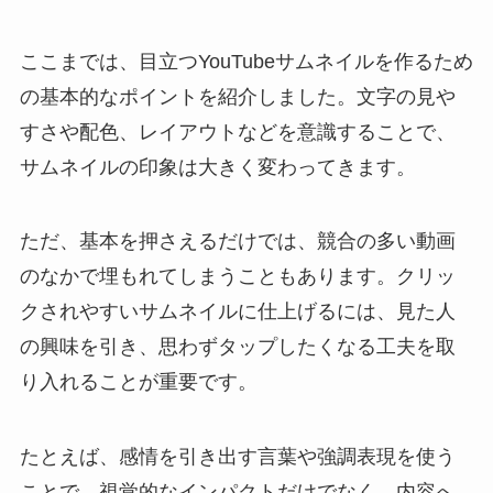
ここまでは、目立つYouTubeサムネイルを作るため
の基本的なポイントを紹介しました。文字の見や
すさや配色、レイアウトなどを意識することで、
サムネイルの印象は大きく変わってきます。
ただ、基本を押さえるだけでは、競合の多い動画
のなかで埋もれてしまうこともあります。クリッ
クされやすいサムネイルに仕上げるには、見た人
の興味を引き、思わずタップしたくなる工夫を取
り入れることが重要です。
たとえば、感情を引き出す言葉や強調表現を使う
ことで、視覚的なインパクトだけでなく、内容へ