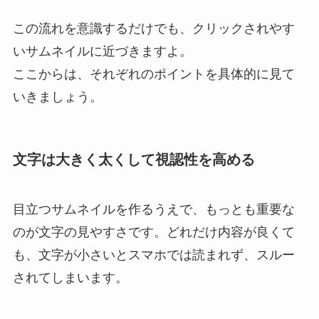
この流れを意識するだけでも、クリックされやす
いサムネイルに近づきますよ。
ここからは、それぞれのポイントを具体的に見て
いきましょう。
文字は大きく太くして視認性を高める
目立つサムネイルを作るうえで、もっとも重要な
のが文字の見やすさです。どれだけ内容が良くて
も、文字が小さいとスマホでは読まれず、スルー
されてしまいます。