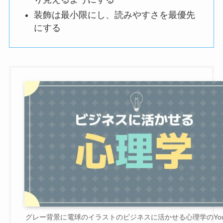
装飾は最小限にし、読みやすさを最優先
にする
グレー背景に電球のイラストのビジネスに活かせる心理学のYout