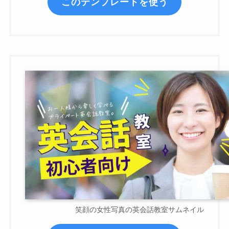
このテンプレートを使う
笑顔の女性写真の英会話教室サムネイル