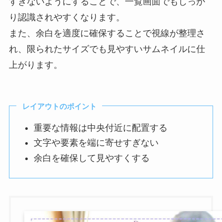
すぎないようにすることで、一覧画面でもしっか
り認識されやすくなります。
また、余白を適度に確保することで視線が整理さ
れ、限られたサイズでも見やすいサムネイルに仕
上がります。
レイアウトのポイント
重要な情報は中央付近に配置する
文字や要素を端に寄せすぎない
余白を確保して見やすくする