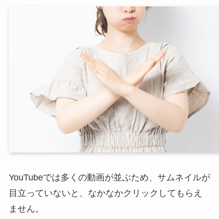
YouTubeでは多くの動画が並ぶため、サムネイルが
目立っていないと、なかなかクリックしてもらえ
ません。