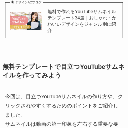
デザインACブログ
無料で作れるYouTubeサムネイル
テンプレート34選｜おしゃれ・か
わいいデザインをジャンル別に紹
介
無料テンプレートで目立つYouTubeサムネ
イルを作ってみよう
今回は、目立つYouTubeサムネイルの作り方や、ク
リックされやすくするためのポイントをご紹介し
ました。
サムネイルは動画の第一印象を左右する重要な要