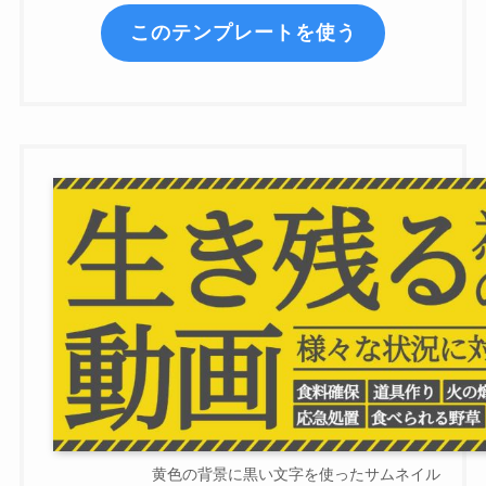
このテンプレートを使う
黄色の背景に黒い文字を使ったサムネイル