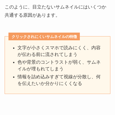
このように、目立たないサムネイルにはいくつか
共通する原因があります。
クリックされにくいサムネイルの特徴
文字が小さくスマホで読みにくく、内容
が伝わる前に流されてしまう
色や背景のコントラストが弱く、サムネ
イルが埋もれてしまう
情報を詰め込みすぎて視線が分散し、何
を伝えたいか分かりにくくなる