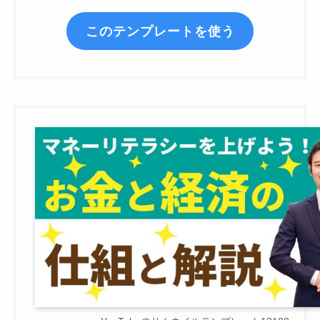
このテンプレートを使う