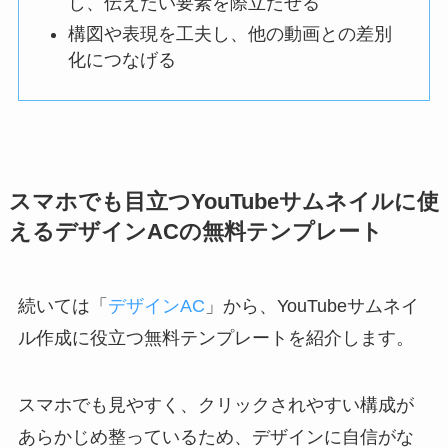
し、伝えたい要素を際立たせる
構図や表現を工夫し、他の動画との差別
化につなげる
スマホでも目立つYouTubeサムネイルに使
えるデザインACの無料テンプレート
続いては「
デザインAC
」から、YouTubeサムネイ
ル作成に役立つ無料テンプレートを紹介します。
スマホでも見やすく、クリックされやすい構成が
あらかじめ整っているため、デザインに自信がな