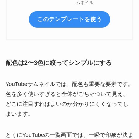
ムネイル
このテンプレートを使う
配色は2〜3色に絞ってシンプルにする
YouTubeサムネイルでは、配色も重要な要素です。
色を多く使いすぎると全体がごちゃついて見え、
どこに注目すればよいのか分かりにくくなってし
まいます。
とくにYouTubeの一覧画面では、一瞬で印象が決ま