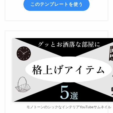
このテンプレートを使う
モノトーンのシックなインテリアYouTubeサムネイル