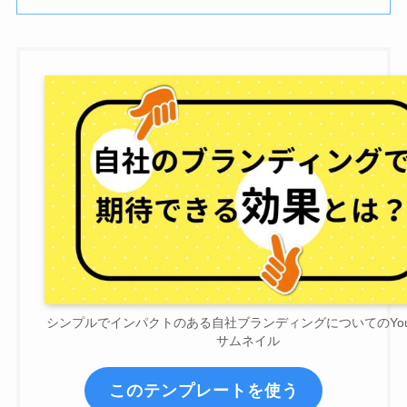
シンプルでインパクトのある自社ブランディングについてのYout
サムネイル
このテンプレートを使う