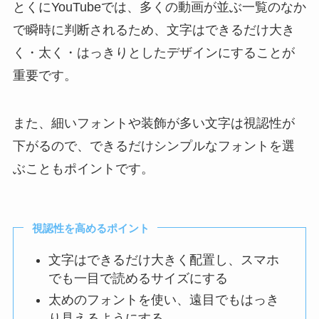
とくにYouTubeでは、多くの動画が並ぶ一覧のなか
で瞬時に判断されるため、文字はできるだけ大き
く・太く・はっきりとしたデザインにすることが
重要です。
また、細いフォントや装飾が多い文字は視認性が
下がるので、できるだけシンプルなフォントを選
ぶこともポイントです。
視認性を高めるポイント
文字はできるだけ大きく配置し、スマホ
でも一目で読めるサイズにする
太めのフォントを使い、遠目でもはっき
り見えるようにする