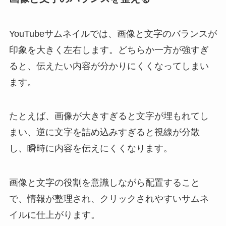
YouTubeサムネイルでは、画像と文字のバランスが
印象を大きく左右します。どちらか一方が強すぎ
ると、伝えたい内容が分かりにくくなってしまい
ます。
たとえば、画像が大きすぎると文字が埋もれてし
まい、逆に文字を詰め込みすぎると視線が分散
し、瞬時に内容を伝えにくくなります。
画像と文字の役割を意識しながら配置すること
で、情報が整理され、クリックされやすいサムネ
イルに仕上がります。