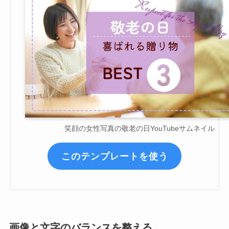
笑顔の女性写真の敬老の日YouTubeサムネイル
このテンプレートを使う
画像と文字のバランスを整える