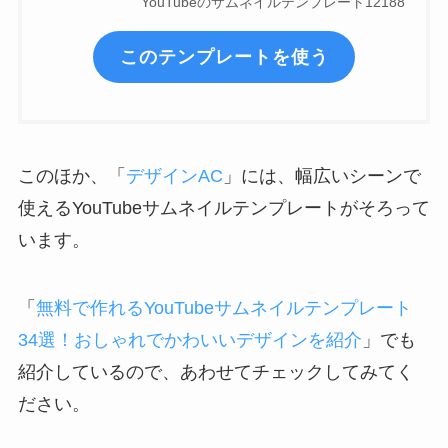
YouTubeのサムネイルテンプレート12188
このテンプレートを使う
このほか、「
デザインAC
」には、幅広いシーンで
使えるYouTubeサムネイルテンプレートがそろって
います。
「
無料で作れるYouTubeサムネイルテンプレート
34選！おしゃれでかわいいデザインを紹介
」でも
紹介しているので、あわせてチェックしてみてく
ださい。