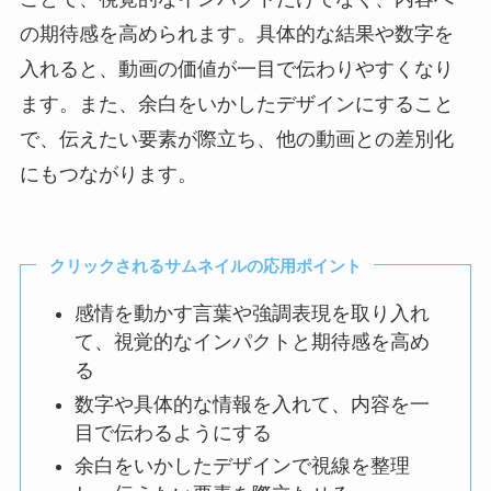
の期待感を高められます。具体的な結果や数字を
入れると、動画の価値が一目で伝わりやすくなり
ます。また、余白をいかしたデザインにすること
で、伝えたい要素が際立ち、他の動画との差別化
にもつながります。
クリックされるサムネイルの応用ポイント
感情を動かす言葉や強調表現を取り入れ
て、視覚的なインパクトと期待感を高め
る
数字や具体的な情報を入れて、内容を一
目で伝わるようにする
余白をいかしたデザインで視線を整理