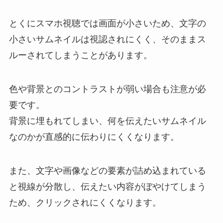
とくにスマホ視聴では画面が小さいため、文字の
小さいサムネイルは視認されにくく、そのままス
ルーされてしまうことがあります。
色や背景とのコントラストが弱い場合も注意が必
要です。
背景に埋もれてしまい、何を伝えたいサムネイル
なのかが直感的に伝わりにくくなります。
また、文字や画像などの要素が詰め込まれている
と視線が分散し、伝えたい内容がぼやけてしまう
ため、クリックされにくくなります。