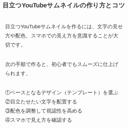
目立つYouTubeサムネイルの作り方とコツ
目立つYouTubeサムネイルを作るには、文字の見せ
方や配色、スマホでの見え方を意識することが大
切です。
次の手順で作ると、初心者でもスムーズに仕上げ
られます。
①ベースとなるデザイン（テンプレート）を選ぶ
②目立たせたい文字を配置する
③配色を調整して視認性を高める
④スマホで見え方を確認する