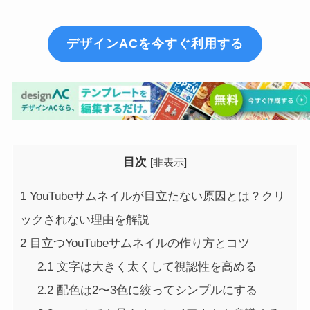
デザインACを今すぐ利用する
目次
[
非表示
]
1
YouTubeサムネイルが目立たない原因とは？クリ
ックされない理由を解説
2
目立つYouTubeサムネイルの作り方とコツ
2.1
文字は大きく太くして視認性を高める
2.2
配色は2〜3色に絞ってシンプルにする