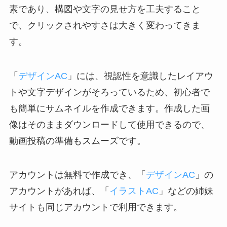
素であり、構図や文字の見せ方を工夫すること
で、クリックされやすさは大きく変わってきま
す。
「
デザインAC
」には、視認性を意識したレイアウ
トや文字デザインがそろっているため、初心者で
も簡単にサムネイルを作成できます。作成した画
像はそのままダウンロードして使用できるので、
動画投稿の準備もスムーズです。
アカウントは無料で作成でき、「
デザインAC
」の
アカウントがあれば、「
イラストAC
」などの姉妹
サイトも同じアカウントで利用できます。