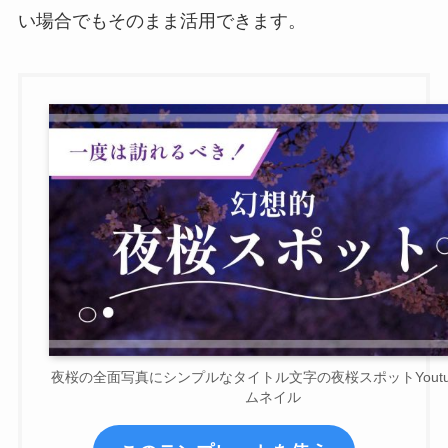
い場合でもそのまま活用できます。
夜桜の全面写真にシンプルなタイトル文字の夜桜スポットYoutu
ムネイル