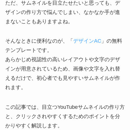
ただ、サムネイルを目立たせたいと思っても、デ
ザインの作り方で悩んでしまい、なかなか手が進
まないこともありますよね。
そんなときに便利なのが、「
デザインAC
」の無料
テンプレートです。
あらかじめ視認性の高いレイアウトや文字のデザ
インが用意されているため、画像や文字を入れ替
えるだけで、初心者でも見やすいサムネイルが作
れます。
この記事では、目立つYouTubeサムネイルの作り方
と、クリックされやすくするためのポイントを分
かりやすく解説します。