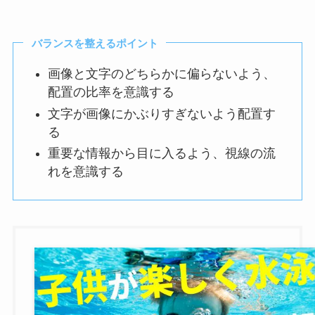
バランスを整えるポイント
画像と文字のどちらかに偏らないよう、
配置の比率を意識する
文字が画像にかぶりすぎないよう配置す
る
重要な情報から目に入るよう、視線の流
れを意識する