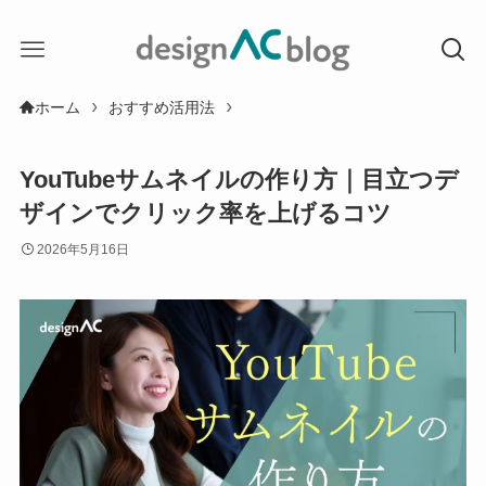
ホーム
おすすめ活用法
YouTubeサムネイルの作り方｜目立つデ
ザインでクリック率を上げるコツ
2026年5月16日