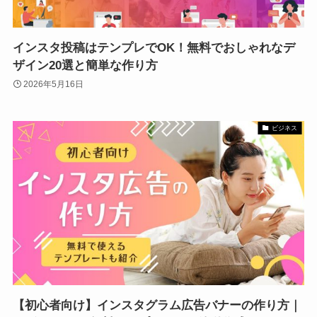
インスタ投稿はテンプレでOK！無料でおしゃれなデ
ザイン20選と簡単な作り方
2026年5月16日
ビジネス
【初心者向け】インスタグラム広告バナーの作り方｜