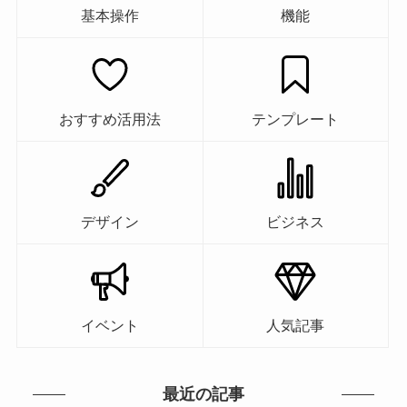
基本操作
機能
おすすめ活用法
テンプレート
デザイン
ビジネス
イベント
人気記事
最近の記事