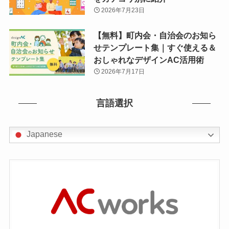
2026年7月23日
【無料】町内会・自治会のお知ら
せテンプレート集｜すぐ使える＆
おしゃれなデザインAC活用術
2026年7月17日
言語選択
Japanese