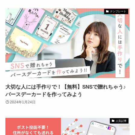
テンプレート
大切な人には手作りで！【無料】SNSで贈れちゃう♪
バースデーカードを作ってみよう
2024年1月24日
人気記事