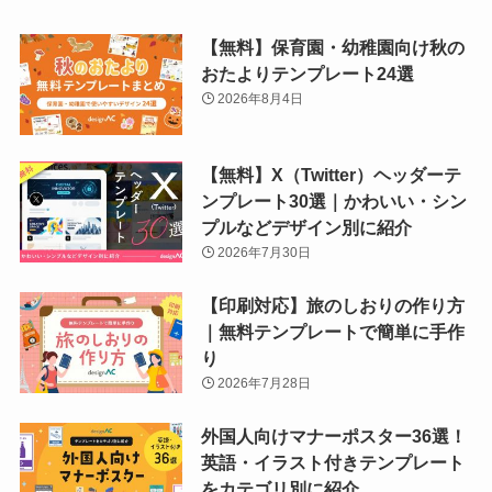
【無料】保育園・幼稚園向け秋の
おたよりテンプレート24選
2026年8月4日
【無料】X（Twitter）ヘッダーテ
ンプレート30選｜かわいい・シン
プルなどデザイン別に紹介
2026年7月30日
【印刷対応】旅のしおりの作り方
｜無料テンプレートで簡単に手作
り
2026年7月28日
外国人向けマナーポスター36選！
英語・イラスト付きテンプレート
をカテゴリ別に紹介