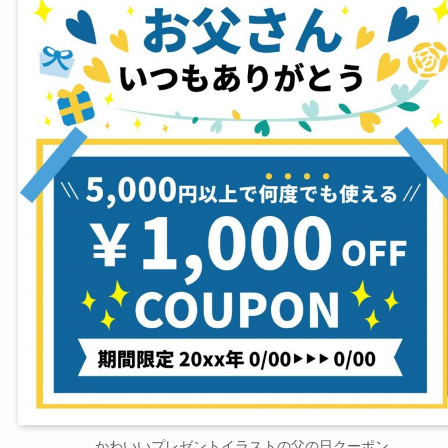
かわいいプレゼントイラストの父の日クーポン