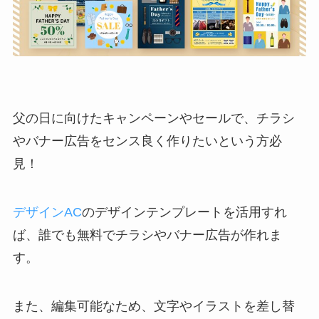
父の日に向けたキャンペーンやセールで、チラシ
やバナー広告をセンス良く作りたいという方必
見！
デザインAC
のデザインテンプレートを活用すれ
ば、誰でも無料でチラシやバナー広告が作れま
す。
また、編集可能なため、文字やイラストを差し替