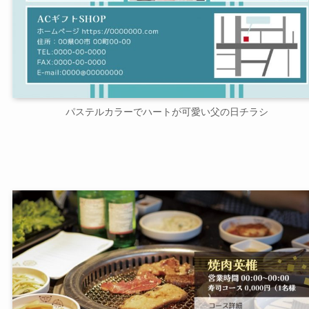
パステルカラーでハートが可愛い父の日チラシ