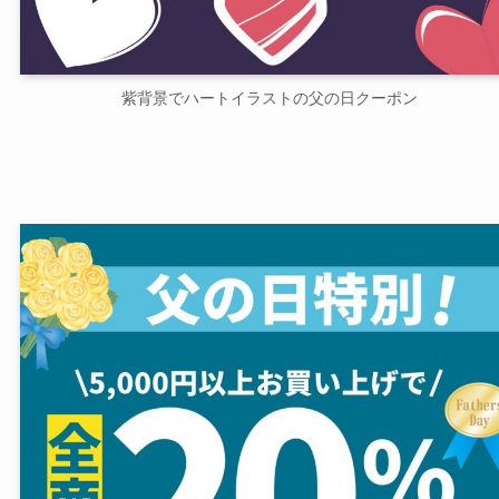
紫背景でハートイラストの父の日クーポン