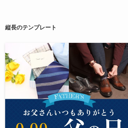
縦長のテンプレート