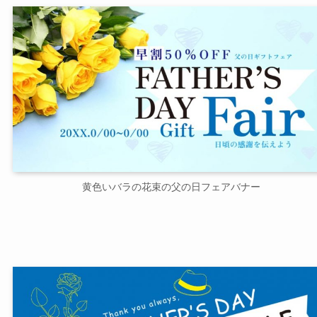
黄色いバラの花束の父の日フェアバナー