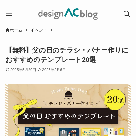
ホーム
イベント
【無料】父の日のチラシ・バナー作りに
おすすめのテンプレート20選
2025年5月29日
2026年2月6日