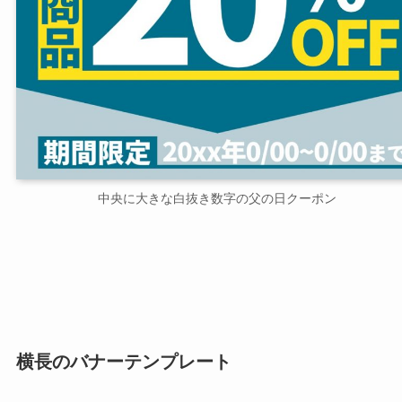
中央に大きな白抜き数字の父の日クーポン
横長のバナーテンプレート