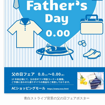
青白ストライプ背景の父の日フェアポスター