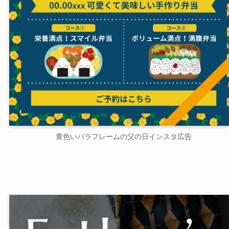
黄色いバラフレームの父の日インスタ広告