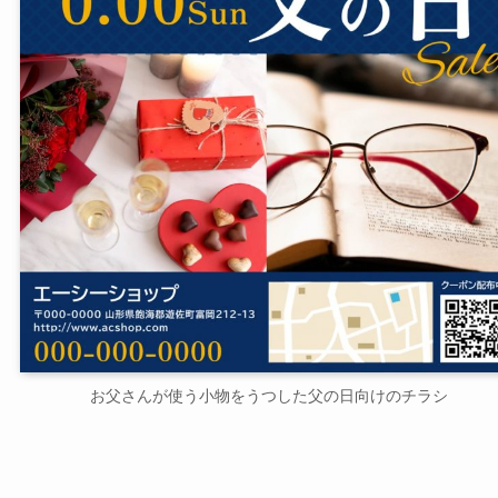
お父さんが使う小物をうつした父の日向けのチラシ