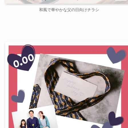
和風で華やかな父の日向けチラシ