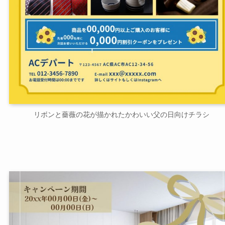
リボンと薔薇の花が描かれたかわいい父の日向けチラシ