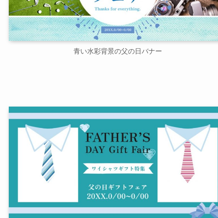
青い水彩背景の父の日バナー