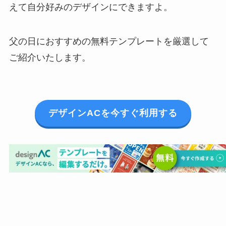
えて自分好みのデザインにできますよ。
父の日におすすめの無料テンプレートを厳選して
ご紹介いたします。
デザインACを今すぐ利用する