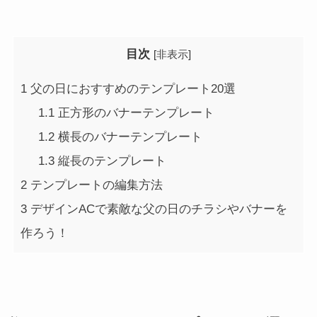
目次
[
非表示
]
1
父の日におすすめのテンプレート20選
1.1
正方形のバナーテンプレート
1.2
横長のバナーテンプレート
1.3
縦長のテンプレート
2
テンプレートの編集方法
3
デザインACで素敵な父の日のチラシやバナーを
作ろう！