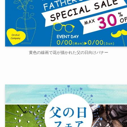
黄色の線画で花が描かれた父の日向けバナー