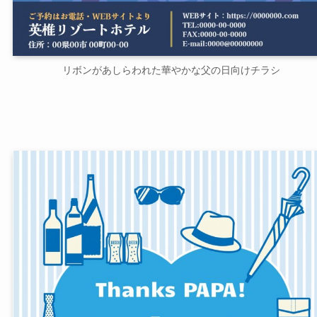
リボンがあしらわれた華やかな父の日向けチラシ