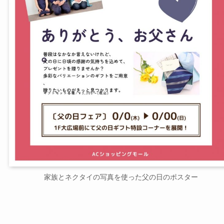
家族とネクタイの写真を使った父の日のポスター