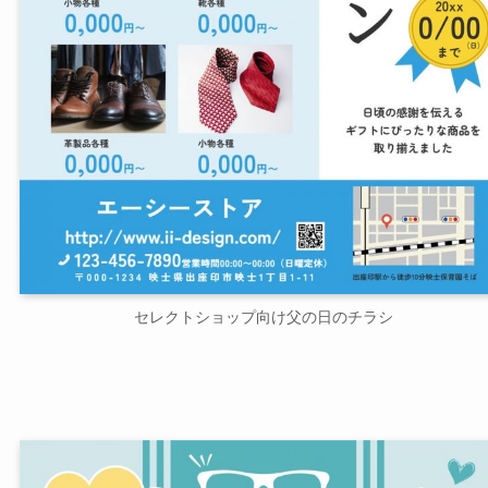
セレクトショップ向け父の日のチラシ