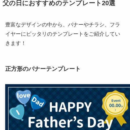
父の日におすすめのテンプレート20選
豊富なデザインの中から、バナーやチラシ、フラ
イヤーにピッタリのテンプレートをご紹介してい
きます！
正方形のバナーテンプレート