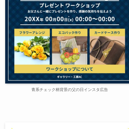
青系チェック柄背景の父の日インスタ広告