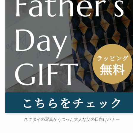
ネクタイの写真がうつった大人な父の日向けバナー