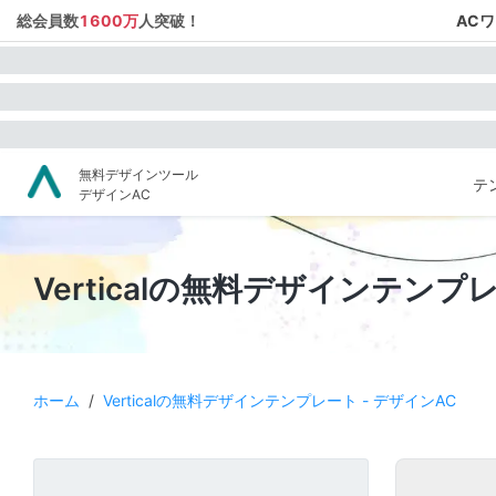
総会員数
1600万
人突破！
AC
無料デザインツール
テ
デザインAC
Verticalの無料デザインテンプ
ホーム
/
Verticalの無料デザインテンプレート - デザインAC