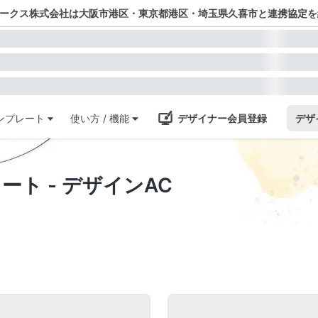
ワークス株式会社は大阪市港区・東京都港区・埼玉県久喜市と連携協定を
ンプレート
使い方 / 機能
デザイナー会員登録
デザ
レート - デザインAC