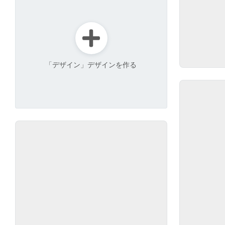
「デザイン」デザインを作る