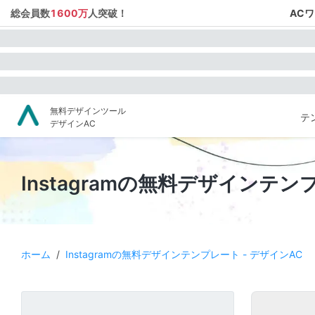
総会員数
1600万
人突破！
AC
無料デザインツール
テ
デザインAC
Instagramの無料デザインテン
ホーム
/
Instagramの無料デザインテンプレート - デザインAC