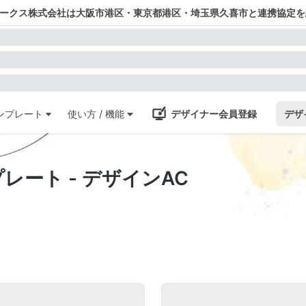
ワークス株式会社は大阪市港区・東京都港区・埼玉県久喜市と連携協定を
ンプレート
使い方 / 機能
デザイナー会員登録
デザ
プレート - デザインAC