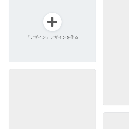
「デザイン」デザインを作る