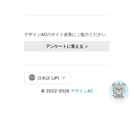
デザインACのサイト改善にご協力ください。
アンケートに答える ＞
日本語 (JP)
© 2022-2026
デザインAC