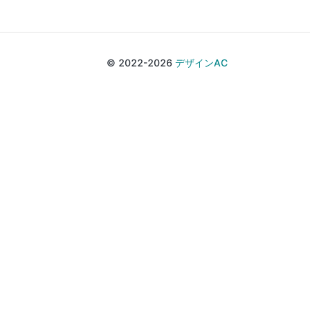
© 2022-2026
デザインAC