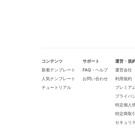
コンテンツ
サポート
運営・規
新着テンプレート
FAQ・ヘルプ
運営会社
人気テンプレート
お問い合わせ
利用規約
チュートリアル
プレミア
プライバ
特定個人
特定商取
セキュリ