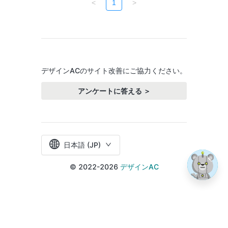
<
1
>
デザインACのサイト改善にご協力ください。
アンケートに答える ＞
日本語 (JP)
© 2022-2026
デザインAC