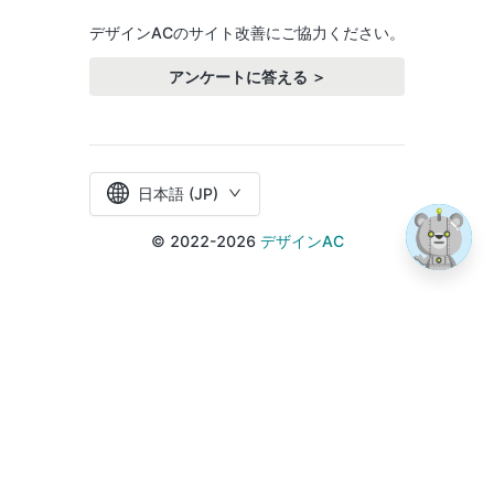
デザインACのサイト改善にご協力ください。
アンケートに答える ＞
日本語 (JP)
© 2022-2026
デザインAC