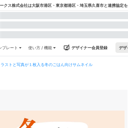
ワークス株式会社は大阪市港区・東京都港区・埼玉県久喜市と連携協定を
ンプレート
使い方 / 機能
デザイナー会員登録
デザ
イラストと写真が１枚入る冬のごはん向けサムネイル