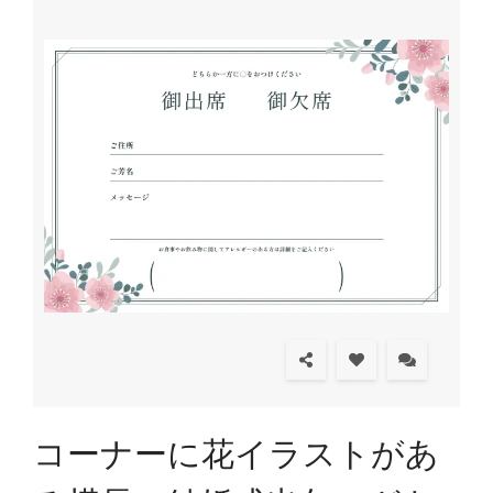
コーナーに花イラストがあ