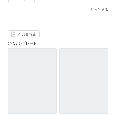
もっと見る
不具合報告
類似テンプレート