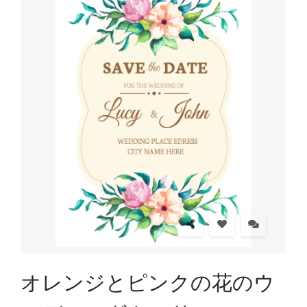
オレンジとピンクの花のウ