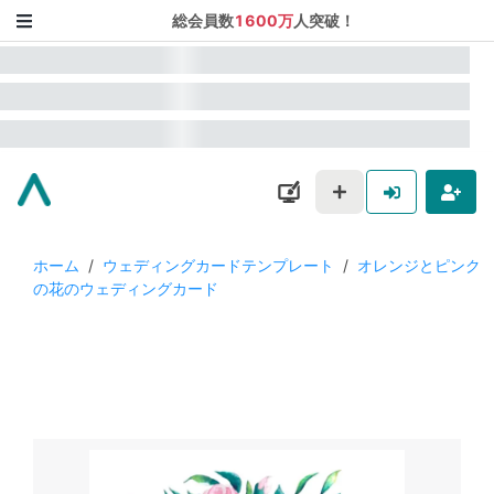
総会員数
1600万
人突破！
ホーム
/
ウェディングカードテンプレート
/
オレンジとピンク
の花のウェディングカード