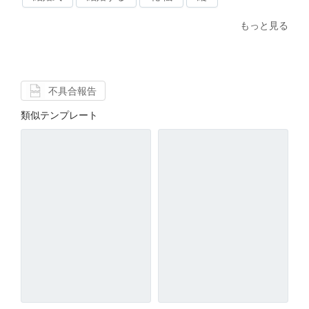
もっと見る
不具合報告
類似テンプレート