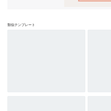
類似テンプレート