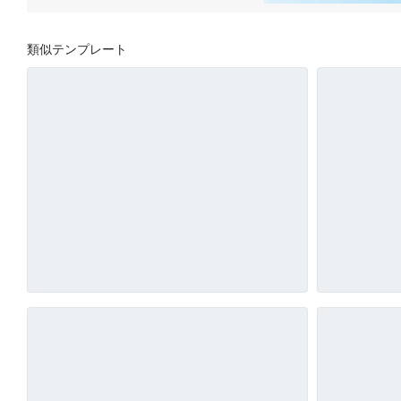
類似テンプレート