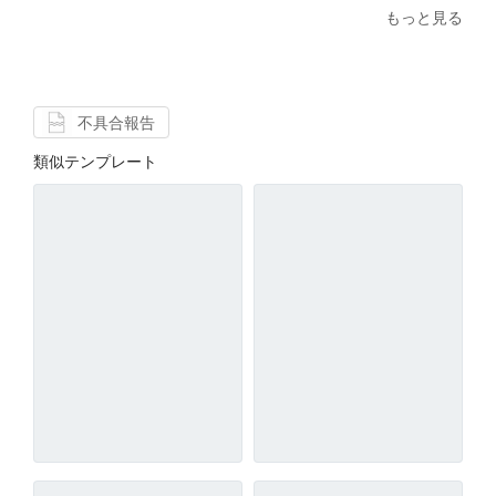
もっと見る
不具合報告
類似テンプレート