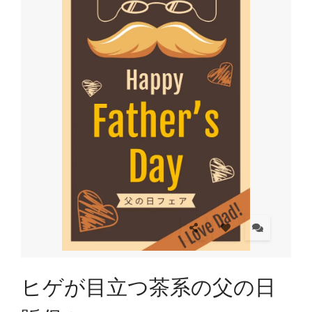
ヒゲが目立つ茶系の父の日