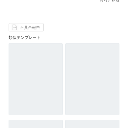
もっと見る
不具合報告
類似テンプレート