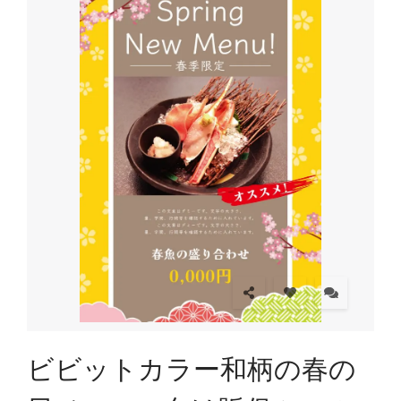
ビビットカラー和柄の春の