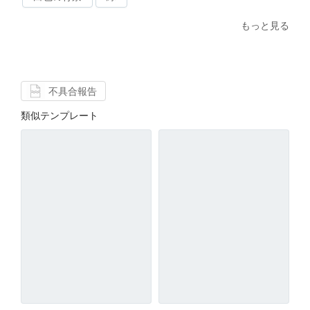
もっと見る
不具合報告
類似テンプレート