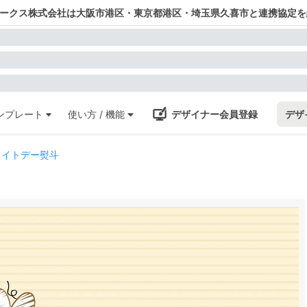
ワークス株式会社は大阪市港区・東京都港区・埼玉県久喜市と連携協定を
ンプレート
使い方 / 機能
デザイナー会員登録
デザ
ワイトデー熨斗