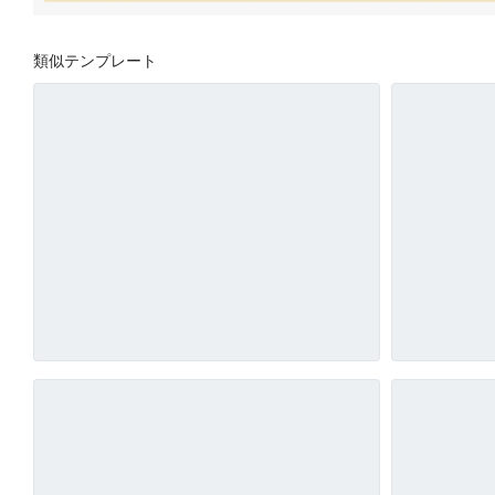
類似テンプレート