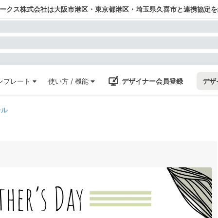
ワークス株式会社は大阪市港区・東京都港区・埼玉県久喜市と連携協定を
ンプレート
使い方 / 機能
デザイナー会員登録
デザ
ール