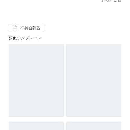
もっと見る
不具合報告
類似テンプレート