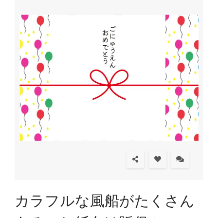
カラフルな風船がたくさん