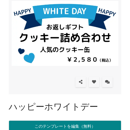
ハッピーホワイトデー
このテンプレートを編集（無料）