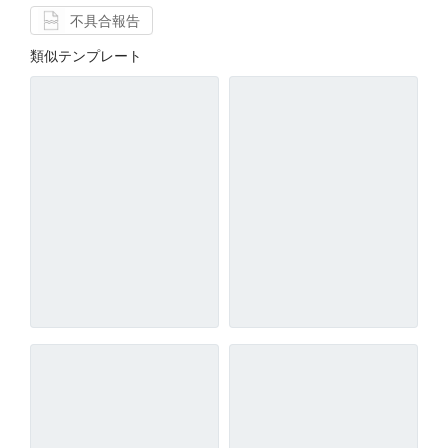
不具合報告
類似テンプレート