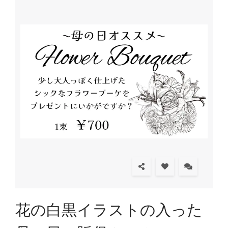
花の白黒イラストの入った