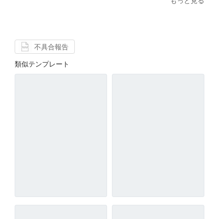
もっと見る
不具合報告
類似テンプレート