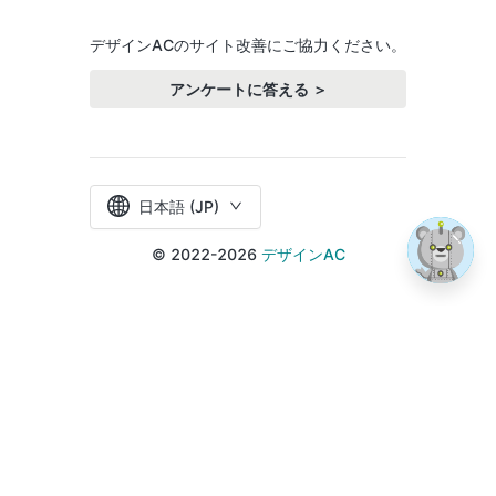
デザインACのサイト改善にご協力ください。
アンケートに答える ＞
日本語 (JP)
© 2022-2026
デザインAC