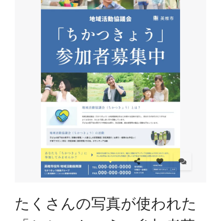
たくさんの写真が使われた