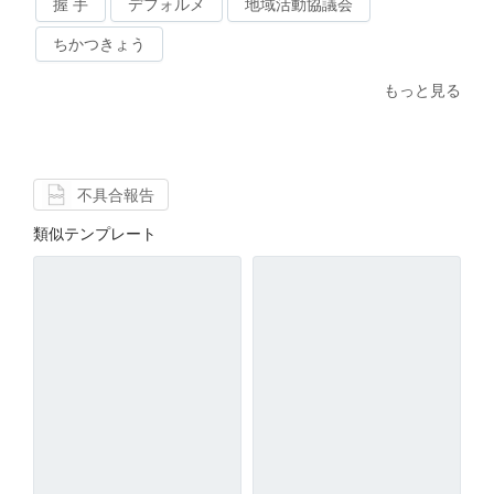
握 手
デフォルメ
地域活動協議会
ちかつきょう
もっと見る
不具合報告
類似テンプレート