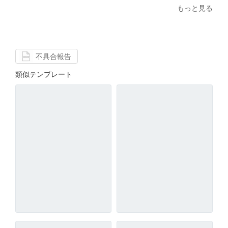
もっと見る
不具合報告
類似テンプレート