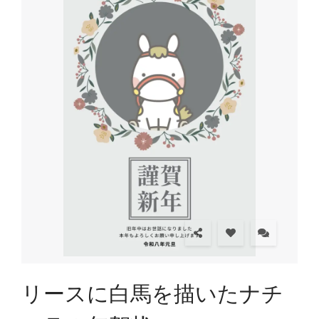
リースに白馬を描いたナチ