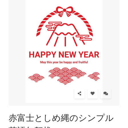
赤富士としめ縄のシンプル