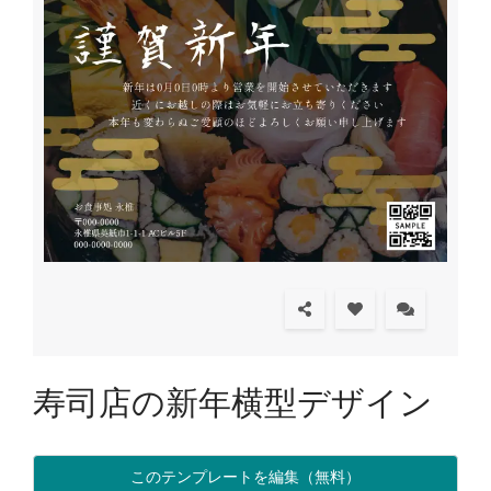
寿司店の新年横型デザイン
このテンプレートを編集（無料）