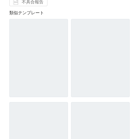
不具合報告
類似テンプレート