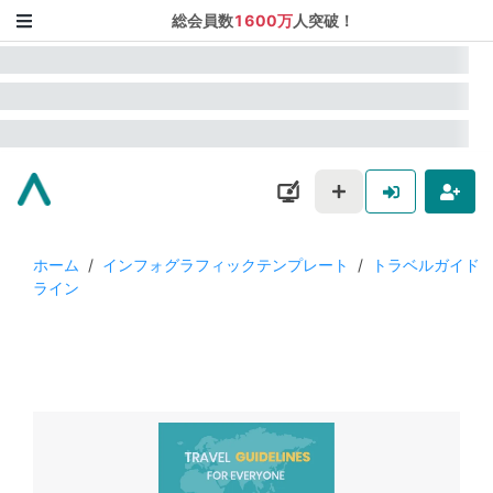
総会員数
1600万
人突破！
ホーム
/
インフォグラフィックテンプレート
/
トラベルガイド
ライン