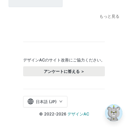
もっと見る
デザインACのサイト改善にご協力ください。
アンケートに答える ＞
日本語 (JP)
© 2022-2026
デザインAC