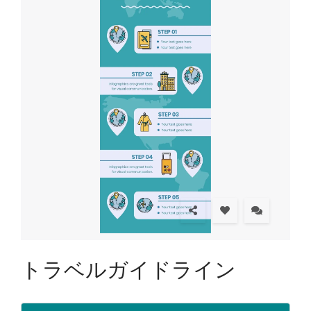
トラベルガイドライン