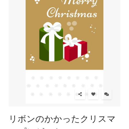
リボンのかかったクリスマ