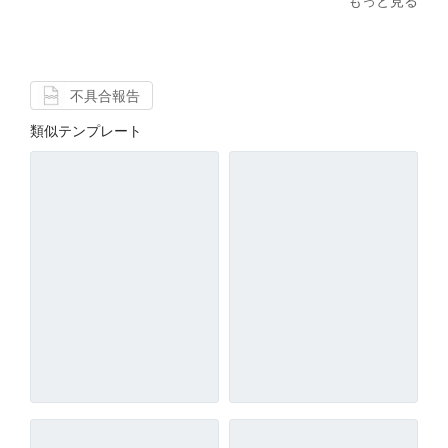
もっと見る
不具合報告
類似テンプレート