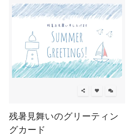
残暑見舞いのグリーティン
グカード