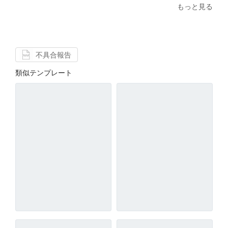
もっと見る
不具合報告
類似テンプレート