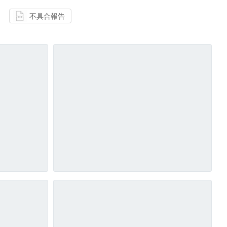
不具合報告