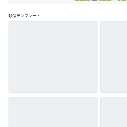
類似テンプレート