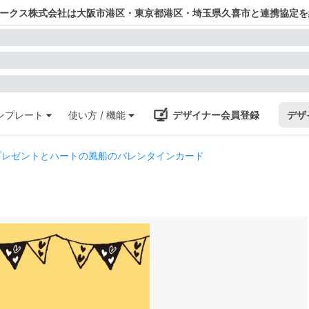
ワークス株式会社は大阪市港区・東京都港区・埼玉県久喜市と連携協定を
ンプレート
使い方 / 機能
デザイナー会員登録
デザ
プレゼントとハートの風船のバレンタインカード