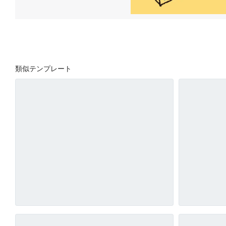
類似テンプレート