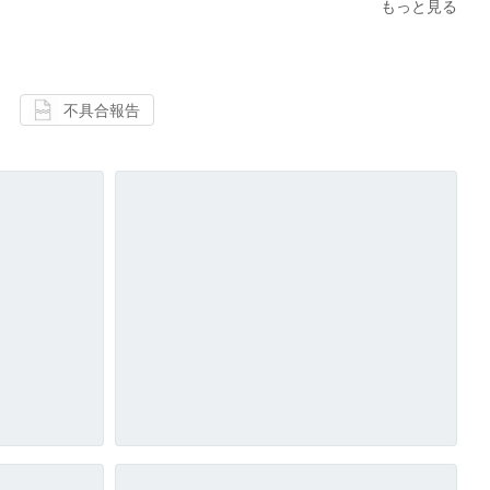
もっと見る
不具合報告