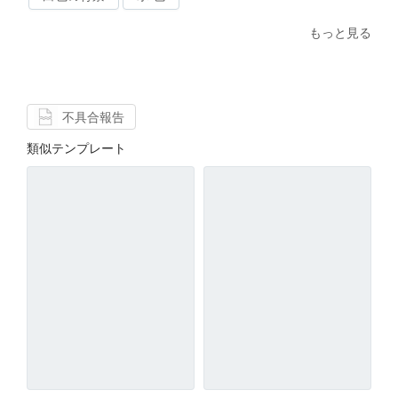
もっと見る
不具合報告
類似テンプレート