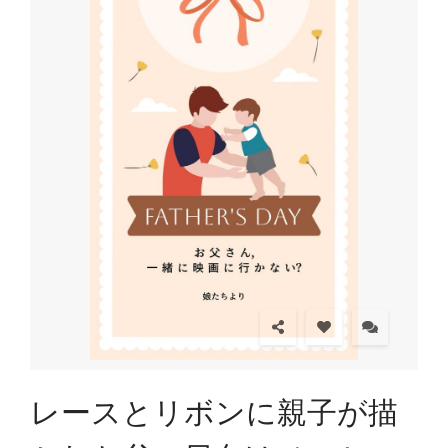
レースとリボンに親子が描