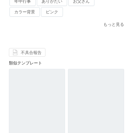
年中行事
ありがたい
お父さん
カラー背景
ピンク
もっと見る
不具合報告
類似テンプレート