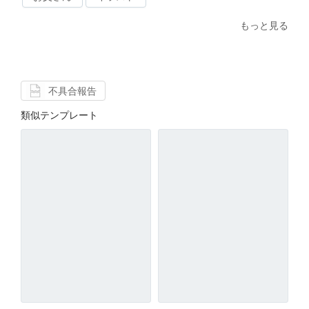
もっと見る
不具合報告
類似テンプレート