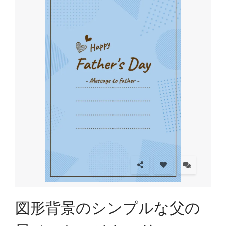
図形背景のシンプルな父の