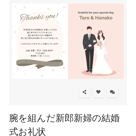
腕を組んだ新郎新婦の結婚
式お礼状