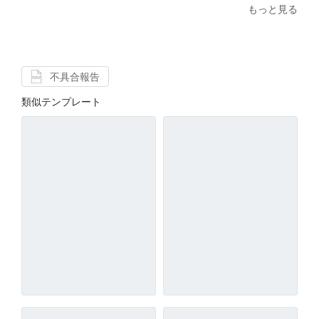
もっと見る
不具合報告
類似テンプレート