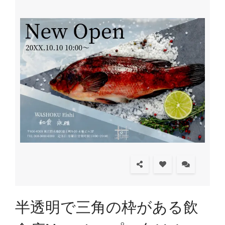
半透明で三角の枠がある飲