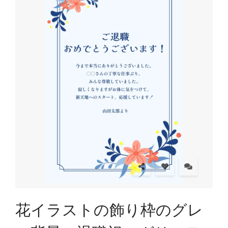
花イラストの飾り枠のグレ