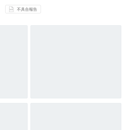
不具合報告