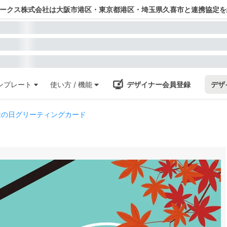
ワークス株式会社は大阪市港区・東京都港区・埼玉県久喜市と連携協定を
ンプレート
使い方 / 機能
デザイナー会員登録
デザ
老の日グリーティングカード