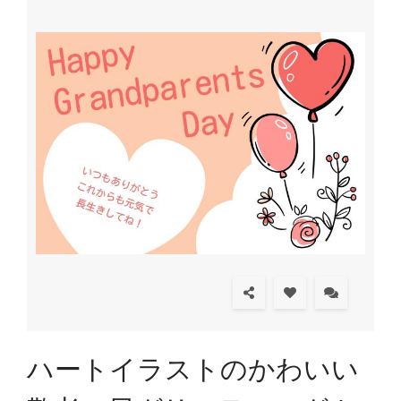
ハートイラストのかわいい