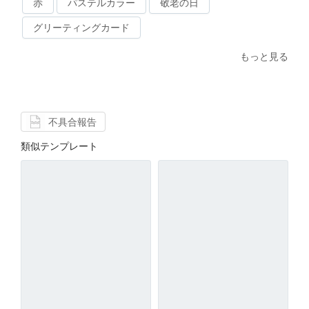
赤
パステルカラー
敬老の日
グリーティングカード
もっと見る
不具合報告
類似テンプレート