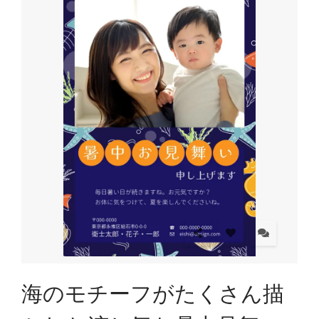
海のモチーフがたくさん描