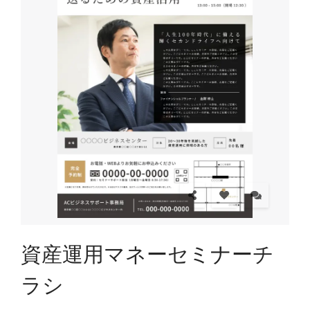
資産運用マネーセミナーチ
ラシ