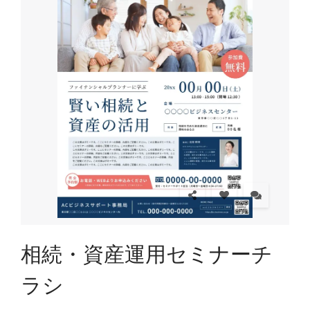
相続・資産運用セミナーチ
ラシ