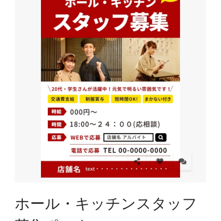
ホール・キッチンスタッフ