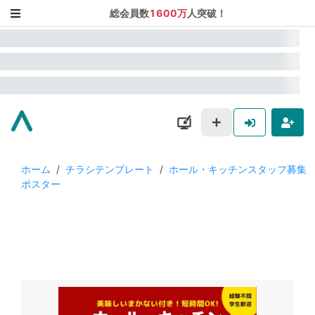
総会員数
1600万
人突破！
ホーム
/
チラシテンプレート
/
ホール・キッチンスタッフ募集
ポスター