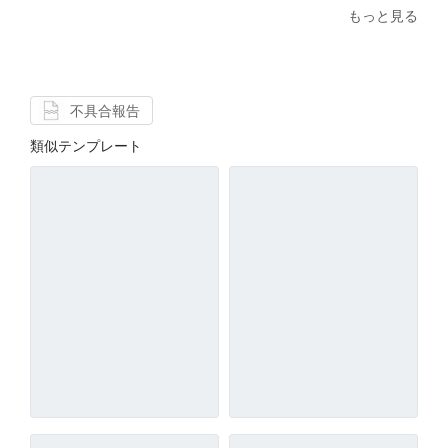
もっと見る
不具合報告
類似テンプレート