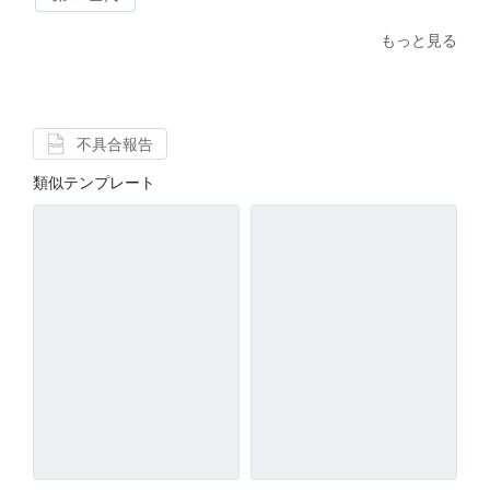
もっと見る
不具合報告
類似テンプレート