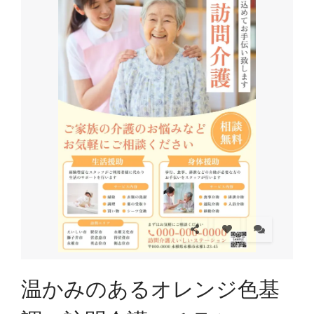
温かみのあるオレンジ色基