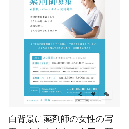
白背景に薬剤師の女性の写