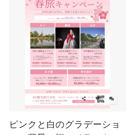
ピンクと白のグラデーショ