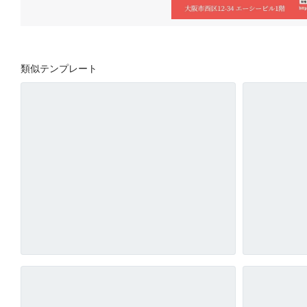
類似テンプレート